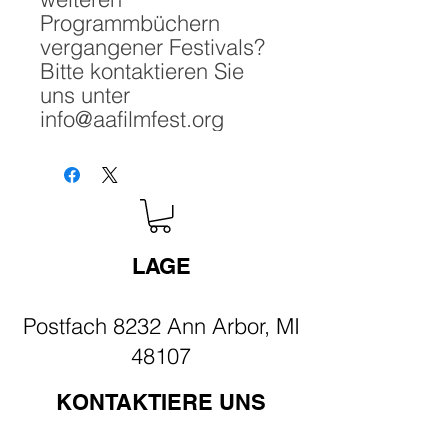
Programmbüchern
vergangener Festivals?
Bitte kontaktieren Sie
uns unter
info@aafilmfest.org
LAGE
Postfach 8232 Ann Arbor, MI
48107
KONTAKTIERE UNS