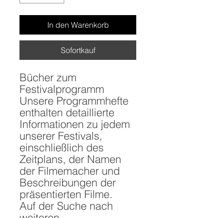
In den Warenkorb
Sofortkauf
Bücher zum
Festivalprogramm
Unsere Programmhefte
enthalten detaillierte
Informationen zu jedem
unserer Festivals,
einschließlich des
Zeitplans, der Namen
der Filmemacher und
Beschreibungen der
präsentierten Filme.
Auf der Suche nach
weiteren