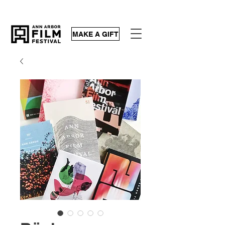
MAKE A GIFT