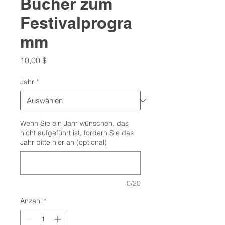
Bücher zum
Festivalprogra
mm
Preis
10,00 $
Jahr
*
Wenn Sie ein Jahr wünschen, das
nicht aufgeführt ist, fordern Sie das
Jahr bitte hier an (optional)
0/20
Anzahl
*