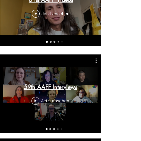
Jetzt ansehen
59th AAFF Interviews
Jetzt ansehen