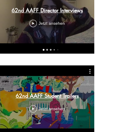
62nd AAFF Director Interviews
Jetzt ansehen
62nd AAFF Student Trailers
Jetzt ansehen