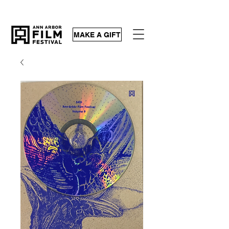
MAKE A GIFT