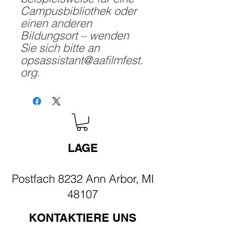
Campusbibliothek oder
einen anderen
Bildungsort – wenden
Sie sich bitte an
opsassistant@aafilmfest.
org.
LAGE
Postfach 8232 Ann Arbor, MI
48107
KONTAKTIERE UNS