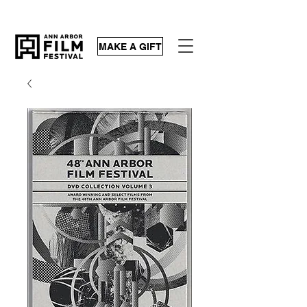
MAKE A GIFT