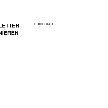
GUIDESTAR
LETTER
NIEREN