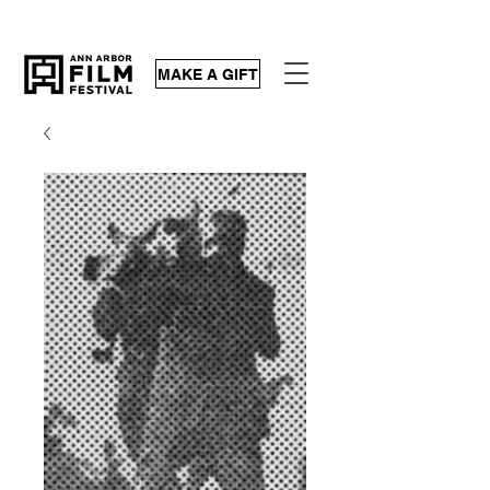
MAKE A GIFT