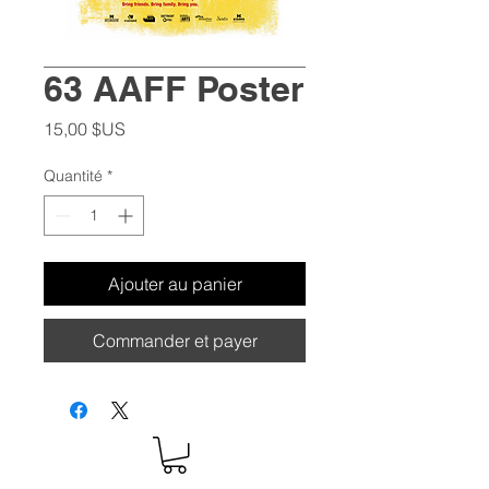
63 AAFF Poster
Prix
15,00 $US
Quantité
*
Ajouter au panier
Commander et payer