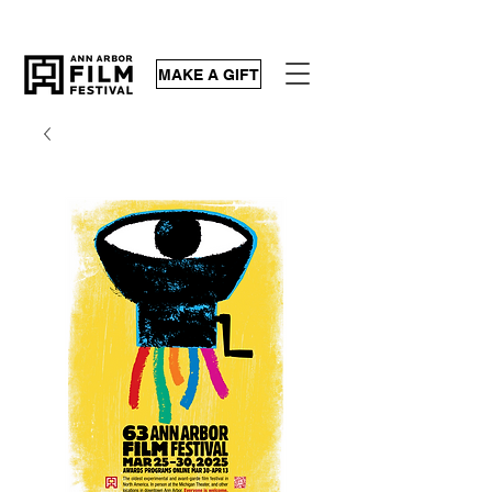
MAKE A GIFT