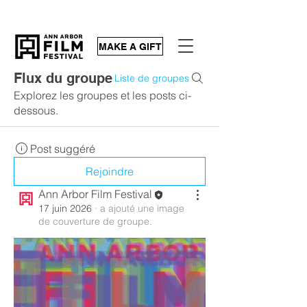
MAKE A GIFT
Flux du groupe
Liste de groupes
Explorez les groupes et les posts ci-
dessous.
Post suggéré
Rejoindre
Ann Arbor Film Festival
17 juin 2026
·
a ajouté une image
de couverture de groupe.