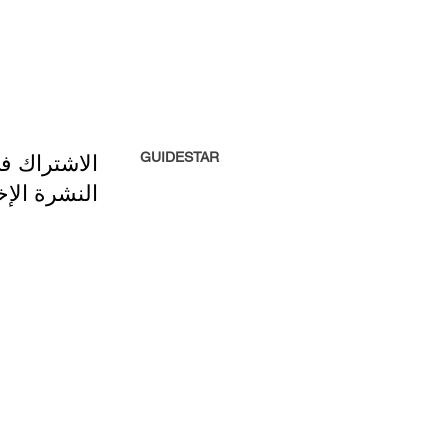
GUIDESTAR
الاشتراك ف
النشرة الإخ