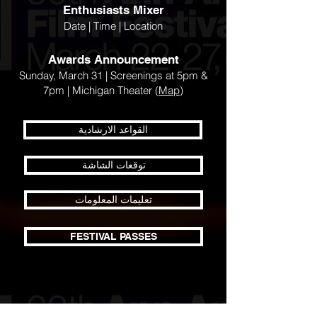
Enthusiasts Mixer
Date | Time | Location
Awards Announcement
Sunday, March 31 | Screenings at 5pm &
7pm | Michigan Theater (
Map
)
القواعد الارشادية
توقعات الشاشة
تعليمات المعلومات
FESTIVAL PASSES