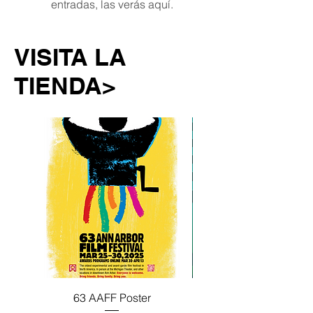
entradas, las verás aquí.
VISITA LA
TIENDA>
63 AAFF Poster