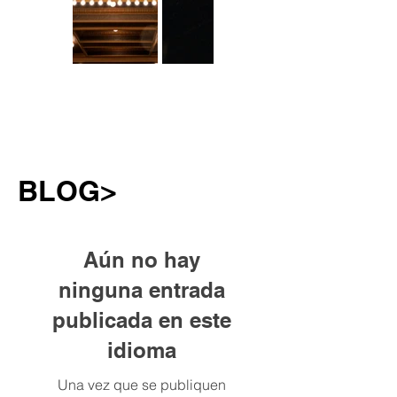
BLOG>
Aún no hay
ninguna entrada
publicada en este
idioma
Una vez que se publiquen