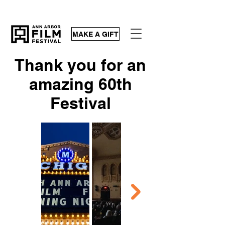
MAKE A GIFT
Thank you for an
amazing 60th
Festival