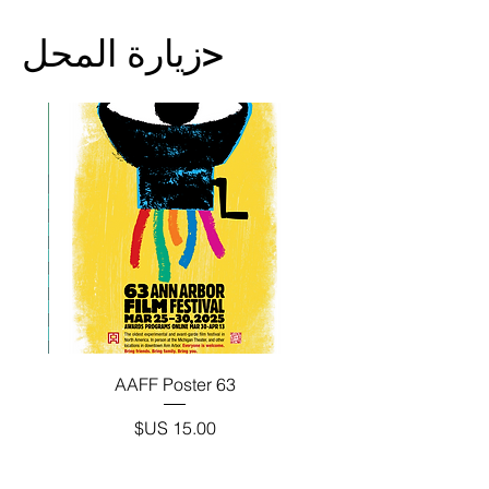
زيارة المحل>
63 AAFF Poster
السعر