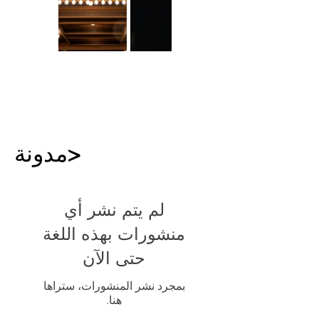
مدونة>
لم يتم نشر أي
منشورات بهذه اللغة
حتى الآن
بمجرد نشر المنشورات، ستراها
هنا.